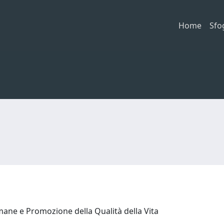
Home
Sfo
mane e Promozione della Qualità della Vita