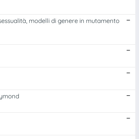
, sessualità, modelli di genere in mutamento
Raymond