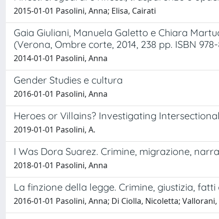
2015-01-01 Pasolini, Anna; Elisa, Cairati
Gaia Giuliani, Manuela Galetto e Chiara Martuc
(Verona, Ombre corte, 2014, 238 pp. ISBN 978
2014-01-01 Pasolini, Anna
Gender Studies e cultura
2016-01-01 Pasolini, Anna
Heroes or Villains? Investigating Intersection
2019-01-01 Pasolini, A.
I Was Dora Suarez. Crimine, migrazione, nar
2018-01-01 Pasolini, Anna
La finzione della legge. Crimine, giustizia, fatti
2016-01-01 Pasolini, Anna; Di Ciolla, Nicoletta; Vallorani,