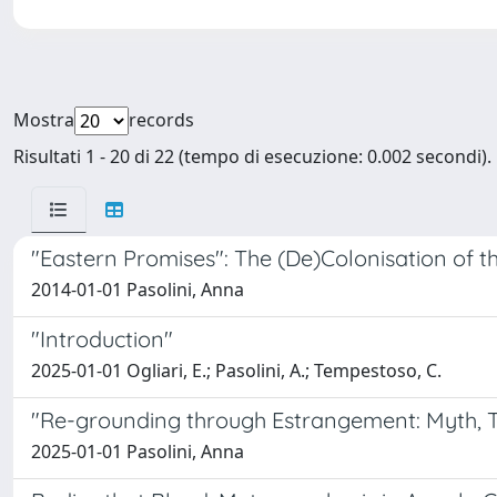
Mostra
records
Risultati 1 - 20 di 22 (tempo di esecuzione: 0.002 secondi).
"Eastern Promises": The (De)Colonisation of t
2014-01-01 Pasolini, Anna
"Introduction"
2025-01-01 Ogliari, E.; Pasolini, A.; Tempestoso, C.
"Re-grounding through Estrangement: Myth, Te
2025-01-01 Pasolini, Anna