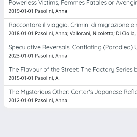
Powerless Victims, Femmes Fatales or Aveng
2019-01-01 Pasolini, Anna
Raccontare il viaggio. Crimini di migrazione e 
2018-01-01 Pasolini, Anna; Vallorani, Nicoletta; Di Ciolla,
Speculative Reversals: Conflating (Parodied) 
2023-01-01 Pasolini, Anna
The Flavour of the Street: The Factory Serie
2015-01-01 Pasolini, A.
The Mysterious Other: Carter's Japanese Refl
2012-01-01 Pasolini, Anna