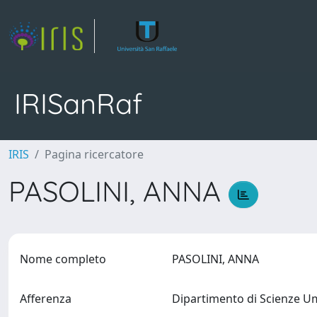
IRISanRaf
IRIS
Pagina ricercatore
PASOLINI, ANNA
Nome completo
PASOLINI, ANNA
Afferenza
Dipartimento di Scienze U