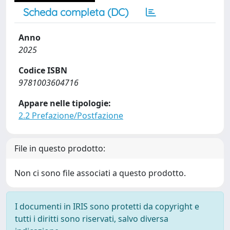
Scheda completa (DC)
Anno
2025
Codice ISBN
9781003604716
Appare nelle tipologie:
2.2 Prefazione/Postfazione
File in questo prodotto:
Non ci sono file associati a questo prodotto.
I documenti in IRIS sono protetti da copyright e
tutti i diritti sono riservati, salvo diversa