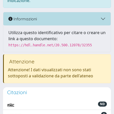
indicazione.
Informazioni
Utilizza questo identificativo per citare o creare un
link a questo documento:
https://hdl.handle.net/20.500.12078/32355
Attenzione
Attenzione! I dati visualizzati non sono stati
sottoposti a validazione da parte dell'ateneo
Citazioni
ND