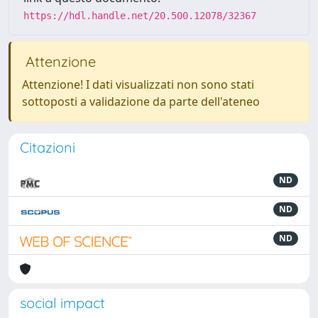
https://hdl.handle.net/20.500.12078/32367
Attenzione
Attenzione! I dati visualizzati non sono stati
sottoposti a validazione da parte dell'ateneo
Citazioni
ND
ND
ND
social impact