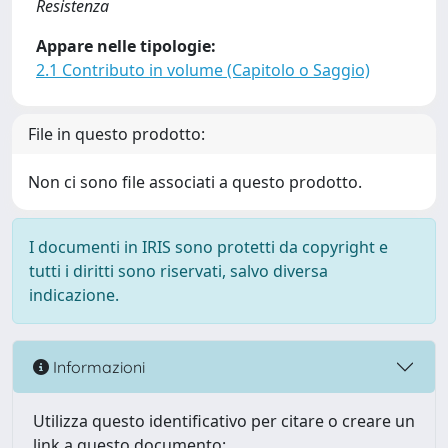
Resistenza
Appare nelle tipologie:
2.1 Contributo in volume (Capitolo o Saggio)
File in questo prodotto:
Non ci sono file associati a questo prodotto.
I documenti in IRIS sono protetti da copyright e
tutti i diritti sono riservati, salvo diversa
indicazione.
Informazioni
Utilizza questo identificativo per citare o creare un
link a questo documento: