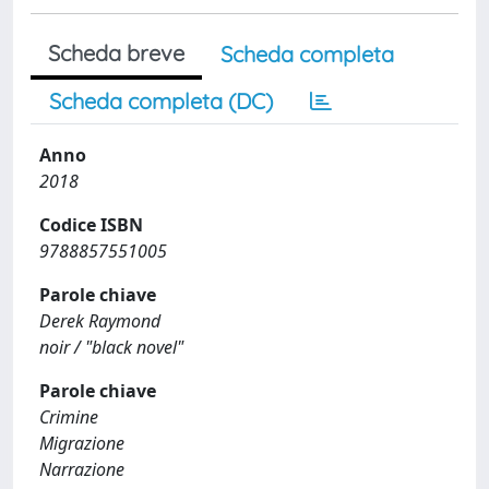
Scheda breve
Scheda completa
Scheda completa (DC)
Anno
2018
Codice ISBN
9788857551005
Parole chiave
Derek Raymond
noir / "black novel"
Parole chiave
Crimine
Migrazione
Narrazione