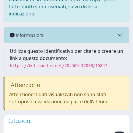
tutti i diritti sono riservati, salvo diversa
indicazione.
Informazioni
Utilizza questo identificativo per citare o creare un
link a questo documento:
https://hdl.handle.net/20.500.12078/15847
Attenzione
Attenzione! I dati visualizzati non sono stati
sottoposti a validazione da parte dell'ateneo
Citazioni