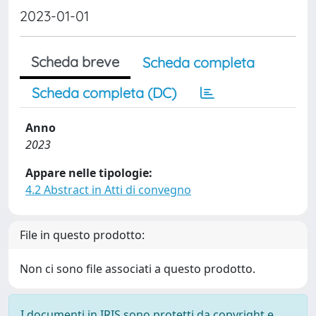
2023-01-01
Scheda breve
Scheda completa
Scheda completa (DC)
Anno
2023
Appare nelle tipologie:
4.2 Abstract in Atti di convegno
File in questo prodotto:
Non ci sono file associati a questo prodotto.
I documenti in IRIS sono protetti da copyright e