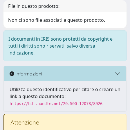
File in questo prodotto:
Non ci sono file associati a questo prodotto.
I documenti in IRIS sono protetti da copyright e
tutti i diritti sono riservati, salvo diversa
indicazione.
Informazioni
Utilizza questo identificativo per citare o creare un
link a questo documento:
https://hdl.handle.net/20.500.12078/8926
Attenzione