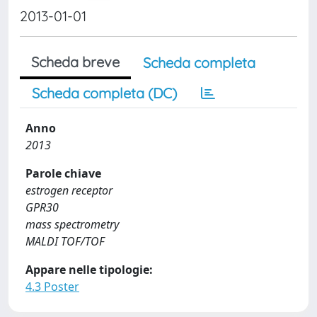
2013-01-01
Scheda breve
Scheda completa
Scheda completa (DC)
Anno
2013
Parole chiave
estrogen receptor
GPR30
mass spectrometry
MALDI TOF/TOF
Appare nelle tipologie:
4.3 Poster