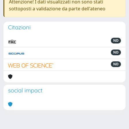
Attenzione! I dati visualizzati non sono stati
sottoposti a validazione da parte dell'ateneo
Citazioni
ND
ND
ND
social impact