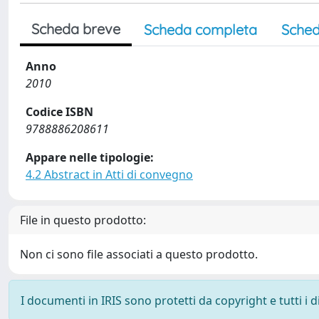
Scheda breve
Scheda completa
Sched
Anno
2010
Codice ISBN
9788886208611
Appare nelle tipologie:
4.2 Abstract in Atti di convegno
File in questo prodotto:
Non ci sono file associati a questo prodotto.
I documenti in IRIS sono protetti da copyright e tutti i di