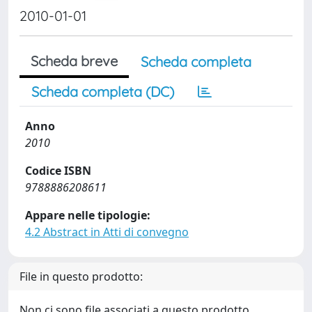
2010-01-01
Scheda breve
Scheda completa
Scheda completa (DC)
Anno
2010
Codice ISBN
9788886208611
Appare nelle tipologie:
4.2 Abstract in Atti di convegno
File in questo prodotto:
Non ci sono file associati a questo prodotto.