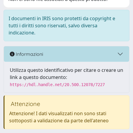
I documenti in IRIS sono protetti da copyright e
tutti i diritti sono riservati, salvo diversa
indicazione.
Informazioni
Utilizza questo identificativo per citare o creare un
link a questo documento:
https://hdl.handle.net/20.500.12078/7227
Attenzione
Attenzione! I dati visualizzati non sono stati
sottoposti a validazione da parte dell'ateneo