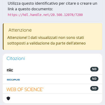
Utilizza questo identificativo per citare o creare un
link a questo documento:
https://hdl.handle.net/20.500.12078/7200
Attenzione
Attenzione! I dati visualizzati non sono stati
sottoposti a validazione da parte dell'ateneo
Citazioni
ND
ND
ND