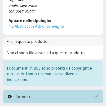
analisi sensoriale
composti volatili
Appare nelle tipologie:
4.2 Abstract in Atti di convegno
File in questo prodotto:
Non ci sono file associati a questo prodotto.
I documenti in IRIS sono protetti da copyright e
tutti i diritti sono riservati, salvo diversa
indicazione.
Informazioni