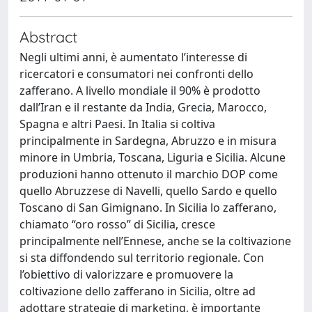
Abstract
Negli ultimi anni, è aumentato l’interesse di
ricercatori e consumatori nei confronti dello
zafferano. A livello mondiale il 90% è prodotto
dall’Iran e il restante da India, Grecia, Marocco,
Spagna e altri Paesi. In Italia si coltiva
principalmente in Sardegna, Abruzzo e in misura
minore in Umbria, Toscana, Liguria e Sicilia. Alcune
produzioni hanno ottenuto il marchio DOP come
quello Abruzzese di Navelli, quello Sardo e quello
Toscano di San Gimignano. In Sicilia lo zafferano,
chiamato “oro rosso” di Sicilia, cresce
principalmente nell’Ennese, anche se la coltivazione
si sta diffondendo sul territorio regionale. Con
l’obiettivo di valorizzare e promuovere la
coltivazione dello zafferano in Sicilia, oltre ad
adottare strategie di marketing, è importante