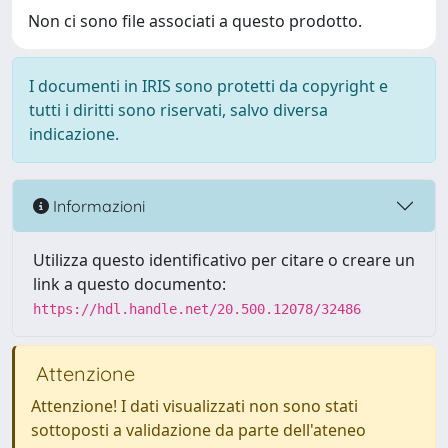
Non ci sono file associati a questo prodotto.
I documenti in IRIS sono protetti da copyright e
tutti i diritti sono riservati, salvo diversa
indicazione.
Informazioni
Utilizza questo identificativo per citare o creare un
link a questo documento:
https://hdl.handle.net/20.500.12078/32486
Attenzione
Attenzione! I dati visualizzati non sono stati
sottoposti a validazione da parte dell'ateneo