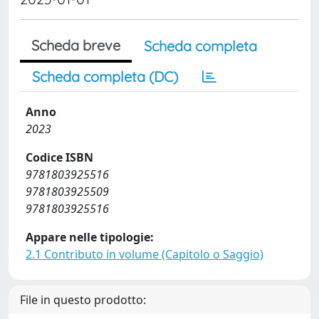
Scheda breve
Scheda completa
Scheda completa (DC)
Anno
2023
Codice ISBN
9781803925516
9781803925509
9781803925516
Appare nelle tipologie:
2.1 Contributo in volume (Capitolo o Saggio)
File in questo prodotto: