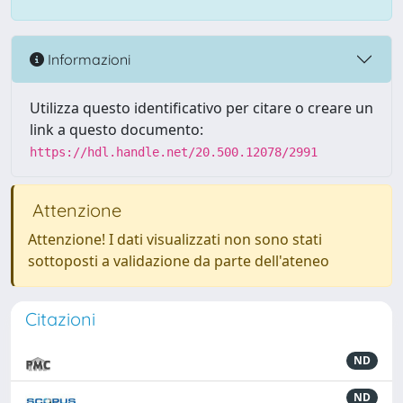
Informazioni
Utilizza questo identificativo per citare o creare un
link a questo documento:
https://hdl.handle.net/20.500.12078/2991
Attenzione
Attenzione! I dati visualizzati non sono stati
sottoposti a validazione da parte dell'ateneo
Citazioni
ND
ND