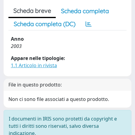
Scheda breve
Scheda completa
Scheda completa (DC)
Anno
2003
Appare nelle tipologie:
1.1 Articolo in rivista
File in questo prodotto:
Non ci sono file associati a questo prodotto.
I documenti in IRIS sono protetti da copyright e
tutti i diritti sono riservati, salvo diversa
indicazione.