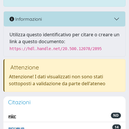
Informazioni
Utilizza questo identificativo per citare o creare un
link a questo documento:
https://hdl.handle.net/20.500.12078/2895
Attenzione
Attenzione! I dati visualizzati non sono stati
sottoposti a validazione da parte dell'ateneo
Citazioni
ND
14