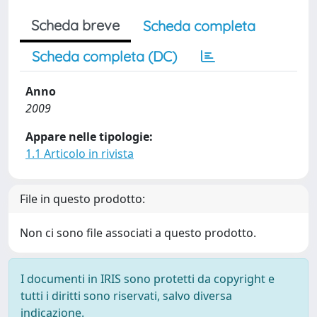
Scheda breve
Scheda completa
Scheda completa (DC)
Anno
2009
Appare nelle tipologie:
1.1 Articolo in rivista
File in questo prodotto:
Non ci sono file associati a questo prodotto.
I documenti in IRIS sono protetti da copyright e
tutti i diritti sono riservati, salvo diversa
indicazione.