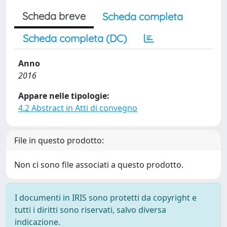
Scheda breve
Scheda completa
Scheda completa (DC)
Anno
2016
Appare nelle tipologie:
4.2 Abstract in Atti di convegno
File in questo prodotto:
Non ci sono file associati a questo prodotto.
I documenti in IRIS sono protetti da copyright e
tutti i diritti sono riservati, salvo diversa
indicazione.