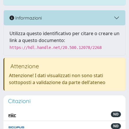
Informazioni
Utilizza questo identificativo per citare o creare un
link a questo documento:
https://hdl.handle.net/20.500.12078/2268
Attenzione
Attenzione! I dati visualizzati non sono stati
sottoposti a validazione da parte dell'ateneo
Citazioni
ND
ND