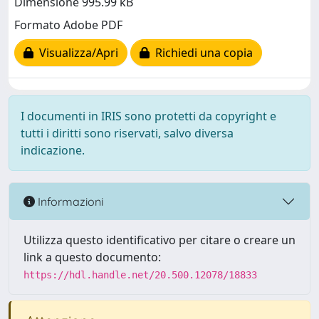
Dimensione 995.99 kB
Formato Adobe PDF
Visualizza/Apri
Richiedi una copia
I documenti in IRIS sono protetti da copyright e
tutti i diritti sono riservati, salvo diversa
indicazione.
Informazioni
Utilizza questo identificativo per citare o creare un
link a questo documento:
https://hdl.handle.net/20.500.12078/18833