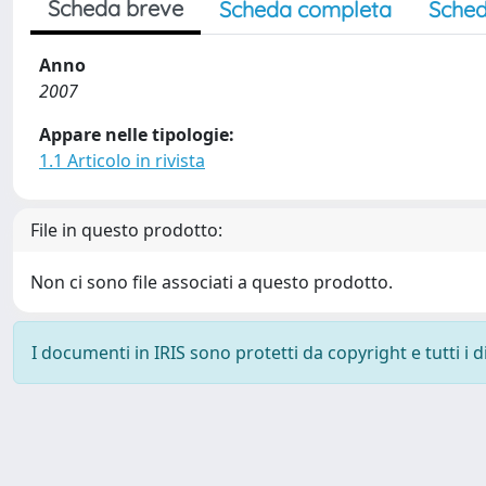
Scheda breve
Scheda completa
Sched
Anno
2007
Appare nelle tipologie:
1.1 Articolo in rivista
File in questo prodotto:
Non ci sono file associati a questo prodotto.
I documenti in IRIS sono protetti da copyright e tutti i di