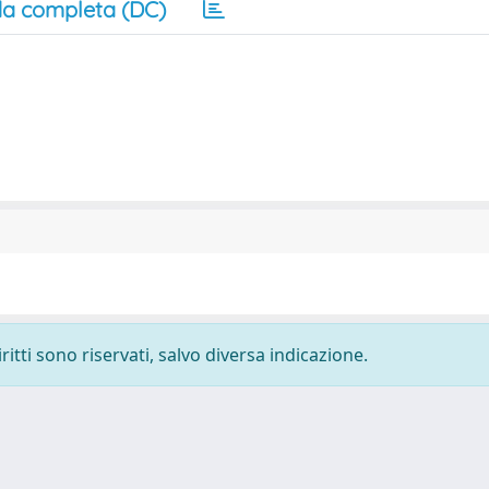
a completa (DC)
ritti sono riservati, salvo diversa indicazione.