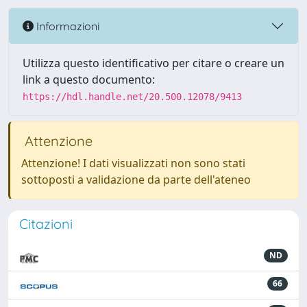
Informazioni
Utilizza questo identificativo per citare o creare un
link a questo documento:
https://hdl.handle.net/20.500.12078/9413
Attenzione
Attenzione! I dati visualizzati non sono stati
sottoposti a validazione da parte dell'ateneo
Citazioni
ND
66