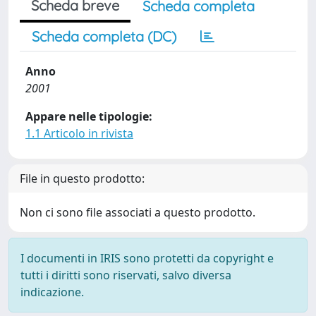
Scheda breve
Scheda completa
Scheda completa (DC)
Anno
2001
Appare nelle tipologie:
1.1 Articolo in rivista
File in questo prodotto:
Non ci sono file associati a questo prodotto.
I documenti in IRIS sono protetti da copyright e
tutti i diritti sono riservati, salvo diversa
indicazione.