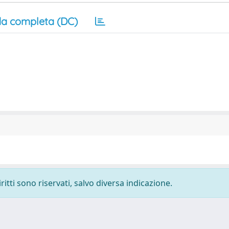
a completa (DC)
ritti sono riservati, salvo diversa indicazione.