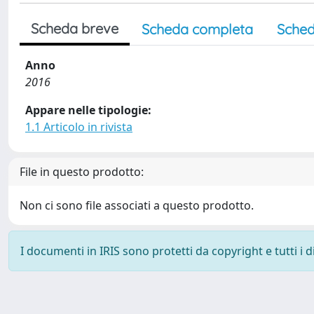
Scheda breve
Scheda completa
Sched
Anno
2016
Appare nelle tipologie:
1.1 Articolo in rivista
File in questo prodotto:
Non ci sono file associati a questo prodotto.
I documenti in IRIS sono protetti da copyright e tutti i di