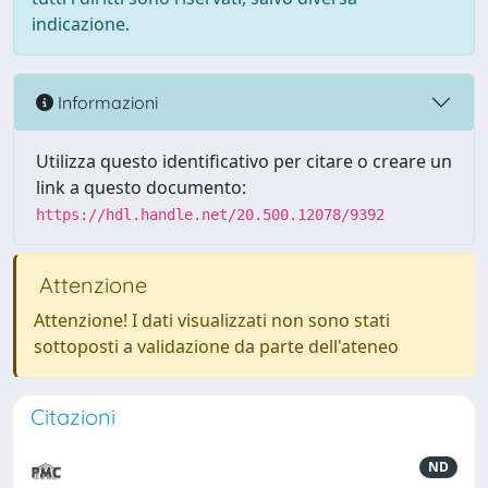
indicazione.
Informazioni
Utilizza questo identificativo per citare o creare un
link a questo documento:
https://hdl.handle.net/20.500.12078/9392
Attenzione
Attenzione! I dati visualizzati non sono stati
sottoposti a validazione da parte dell'ateneo
Citazioni
ND