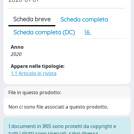
Scheda breve
Scheda completa
Scheda completa (DC)
Anno
2020
Appare nelle tipologie:
1.1 Articolo in rivista
File in questo prodotto:
Non ci sono file associati a questo prodotto.
I documenti in IRIS sono protetti da copyright e
tutti i diritti sono riservati, salvo diversa