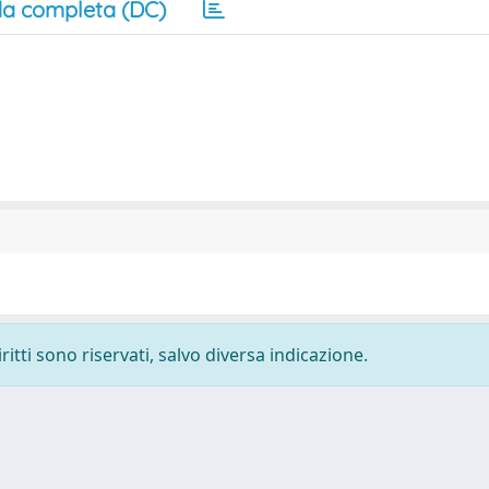
a completa (DC)
ritti sono riservati, salvo diversa indicazione.