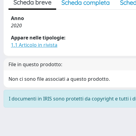
Scheda breve
Scheda completa
Sched
Anno
2020
Appare nelle tipologie:
1.1 Articolo in rivista
File in questo prodotto:
Non ci sono file associati a questo prodotto.
I documenti in IRIS sono protetti da copyright e tutti i di