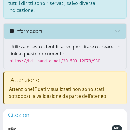
tutti i diritti sono riservati, salvo diversa
indicazione.
Informazioni
Utilizza questo identificativo per citare o creare un
link a questo documento:
https://hdl.handle.net/20.500.12078/930
Attenzione
Attenzione! I dati visualizzati non sono stati
sottoposti a validazione da parte dell'ateneo
Citazioni
ND