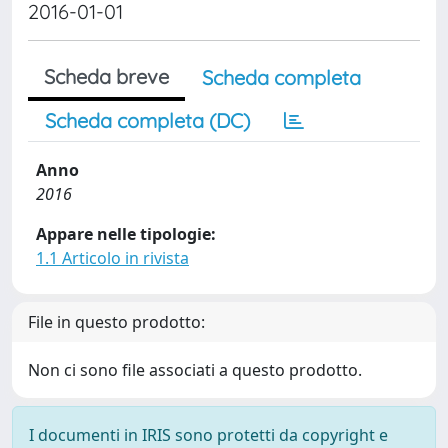
2016-01-01
Scheda breve
Scheda completa
Scheda completa (DC)
Anno
2016
Appare nelle tipologie:
1.1 Articolo in rivista
File in questo prodotto:
Non ci sono file associati a questo prodotto.
I documenti in IRIS sono protetti da copyright e