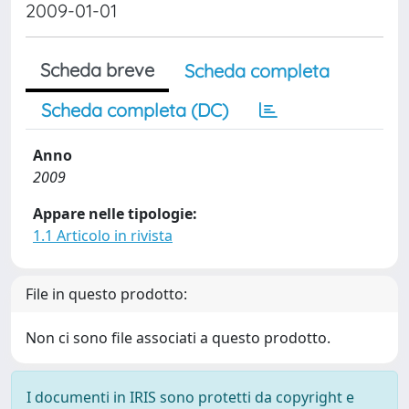
2009-01-01
Scheda breve
Scheda completa
Scheda completa (DC)
Anno
2009
Appare nelle tipologie:
1.1 Articolo in rivista
File in questo prodotto:
Non ci sono file associati a questo prodotto.
I documenti in IRIS sono protetti da copyright e