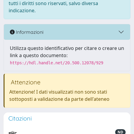
tutti i diritti sono riservati, salvo diversa
indicazione.
Informazioni
Utilizza questo identificativo per citare o creare un
link a questo documento:
https://hdl.handle.net/20.500.12078/929
Attenzione
Attenzione! I dati visualizzati non sono stati
sottoposti a validazione da parte dell'ateneo
Citazioni
ND