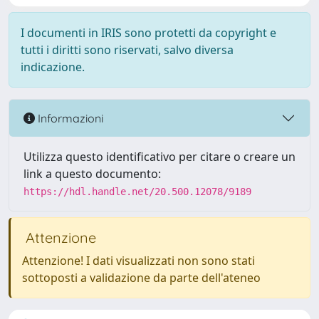
I documenti in IRIS sono protetti da copyright e
tutti i diritti sono riservati, salvo diversa
indicazione.
Informazioni
Utilizza questo identificativo per citare o creare un
link a questo documento:
https://hdl.handle.net/20.500.12078/9189
Attenzione
Attenzione! I dati visualizzati non sono stati
sottoposti a validazione da parte dell'ateneo