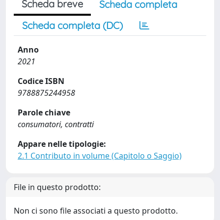
Scheda breve
Scheda completa
Scheda completa (DC)
Anno
2021
Codice ISBN
9788875244958
Parole chiave
consumatori, contratti
Appare nelle tipologie:
2.1 Contributo in volume (Capitolo o Saggio)
File in questo prodotto:
Non ci sono file associati a questo prodotto.