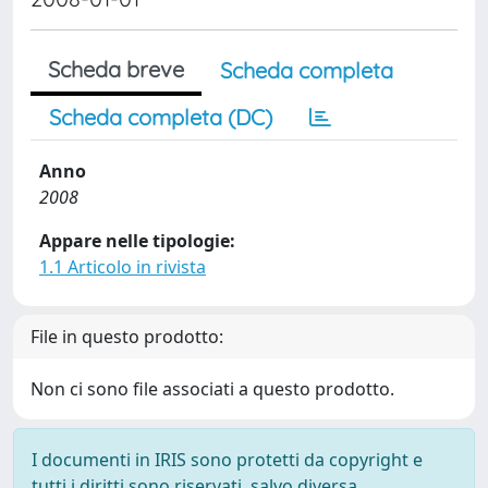
Scheda breve
Scheda completa
Scheda completa (DC)
Anno
2008
Appare nelle tipologie:
1.1 Articolo in rivista
File in questo prodotto:
Non ci sono file associati a questo prodotto.
I documenti in IRIS sono protetti da copyright e
tutti i diritti sono riservati, salvo diversa