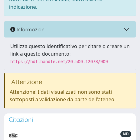
indicazione.
Informazioni
Utilizza questo identificativo per citare o creare un
link a questo documento:
https://hdl.handle.net/20.500.12078/909
Attenzione
Attenzione! I dati visualizzati non sono stati
sottoposti a validazione da parte dell'ateneo
Citazioni
ND