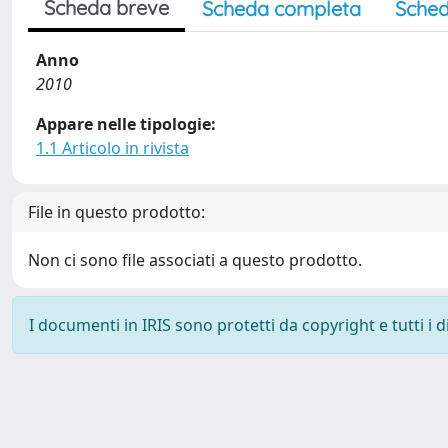
Scheda breve
Scheda completa
Sched
Anno
2010
Appare nelle tipologie:
1.1 Articolo in rivista
File in questo prodotto:
Non ci sono file associati a questo prodotto.
I documenti in IRIS sono protetti da copyright e tutti i di