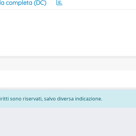
a completa (DC)
ritti sono riservati, salvo diversa indicazione.