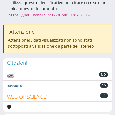
Utilizza questo identificativo per citare o creare un
link a questo documento:
https://hdl.handle.net/20.500.12078/8967
Attenzione
Attenzione! I dati visualizzati non sono stati
sottoposti a validazione da parte dell'ateneo
Citazioni
ND
15
11