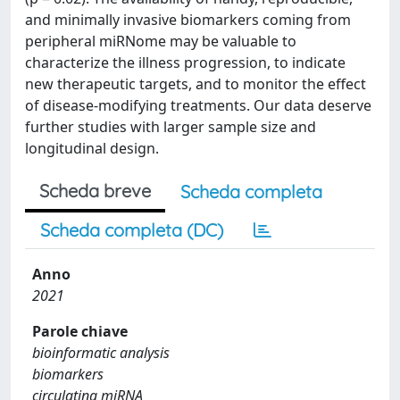
and minimally invasive biomarkers coming from
peripheral miRNome may be valuable to
characterize the illness progression, to indicate
new therapeutic targets, and to monitor the effect
of disease-modifying treatments. Our data deserve
further studies with larger sample size and
longitudinal design.
Scheda breve
Scheda completa
Scheda completa (DC)
Anno
2021
Parole chiave
bioinformatic analysis
biomarkers
circulating miRNA