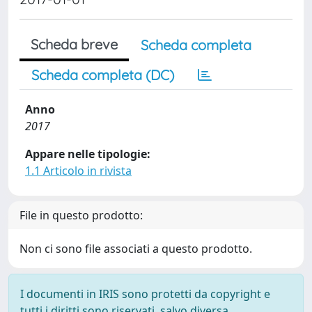
Scheda breve
Scheda completa
Scheda completa (DC)
Anno
2017
Appare nelle tipologie:
1.1 Articolo in rivista
File in questo prodotto:
Non ci sono file associati a questo prodotto.
I documenti in IRIS sono protetti da copyright e
tutti i diritti sono riservati, salvo diversa