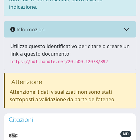
indicazione.
Informazioni
Utilizza questo identificativo per citare o creare un
link a questo documento:
https://hdl.handle.net/20.500.12078/892
Attenzione
Attenzione! I dati visualizzati non sono stati
sottoposti a validazione da parte dell'ateneo
Citazioni
ND