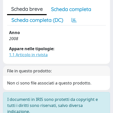
Scheda breve
Scheda completa
Scheda completa (DC)
Anno
2008
Appare nelle tipologie:
1.1 Articolo in rivista
File in questo prodotto:
Non ci sono file associati a questo prodotto.
I documenti in IRIS sono protetti da copyright e
tutti i diritti sono riservati, salvo diversa
indicazione.