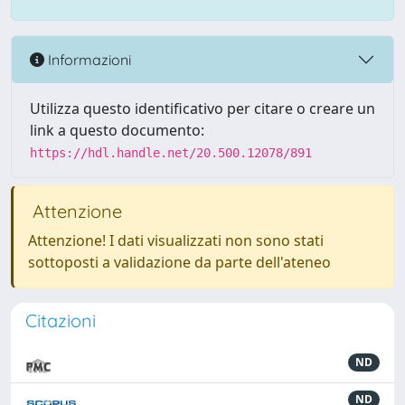
Informazioni
Utilizza questo identificativo per citare o creare un
link a questo documento:
https://hdl.handle.net/20.500.12078/891
Attenzione
Attenzione! I dati visualizzati non sono stati
sottoposti a validazione da parte dell'ateneo
Citazioni
ND
ND