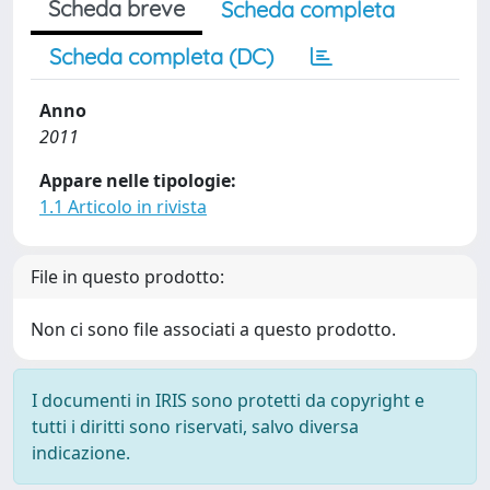
Scheda breve
Scheda completa
Scheda completa (DC)
Anno
2011
Appare nelle tipologie:
1.1 Articolo in rivista
File in questo prodotto:
Non ci sono file associati a questo prodotto.
I documenti in IRIS sono protetti da copyright e
tutti i diritti sono riservati, salvo diversa
indicazione.