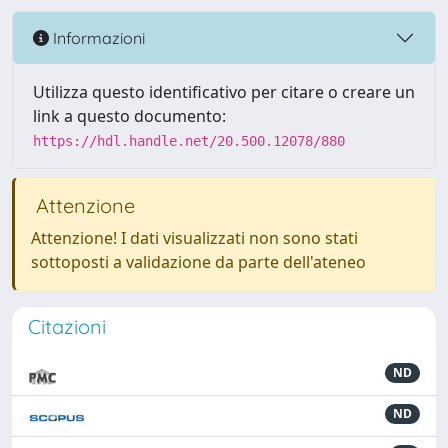
Informazioni
Utilizza questo identificativo per citare o creare un
link a questo documento:
https://hdl.handle.net/20.500.12078/880
Attenzione
Attenzione! I dati visualizzati non sono stati
sottoposti a validazione da parte dell'ateneo
Citazioni
ND
ND