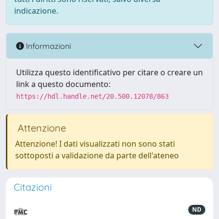
indicazione.
Informazioni
Utilizza questo identificativo per citare o creare un
link a questo documento:
https://hdl.handle.net/20.500.12078/863
Attenzione
Attenzione! I dati visualizzati non sono stati
sottoposti a validazione da parte dell'ateneo
Citazioni
ND