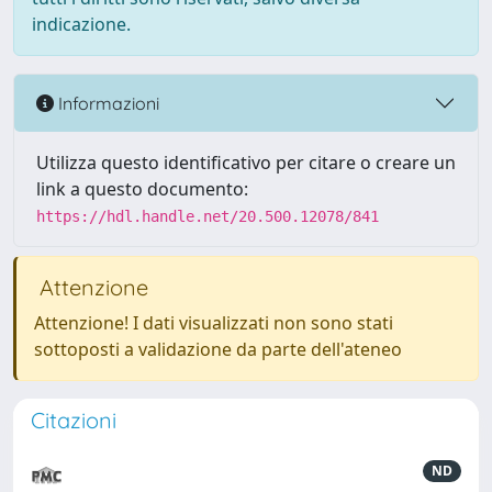
indicazione.
Informazioni
Utilizza questo identificativo per citare o creare un
link a questo documento:
https://hdl.handle.net/20.500.12078/841
Attenzione
Attenzione! I dati visualizzati non sono stati
sottoposti a validazione da parte dell'ateneo
Citazioni
ND