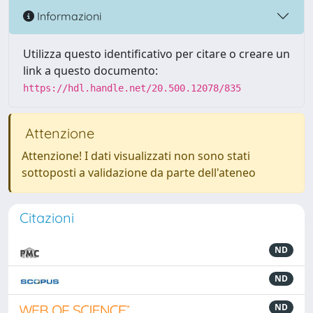
Informazioni
Utilizza questo identificativo per citare o creare un
link a questo documento:
https://hdl.handle.net/20.500.12078/835
Attenzione
Attenzione! I dati visualizzati non sono stati
sottoposti a validazione da parte dell'ateneo
Citazioni
ND
ND
ND