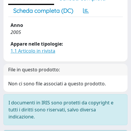
Scheda completa (DC)
Anno
2005
Appare nelle tipologie:
1.1 Articolo in rivista
File in questo prodotto:
Non ci sono file associati a questo prodotto.
I documenti in IRIS sono protetti da copyright e
tutti i diritti sono riservati, salvo diversa
indicazione.