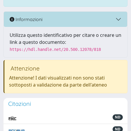
Informazioni
Utilizza questo identificativo per citare o creare un
link a questo documento:
https://hdl.handle.net/20.500.12078/818
Attenzione
Attenzione! I dati visualizzati non sono stati
sottoposti a validazione da parte dell'ateneo
Citazioni
ND
ND