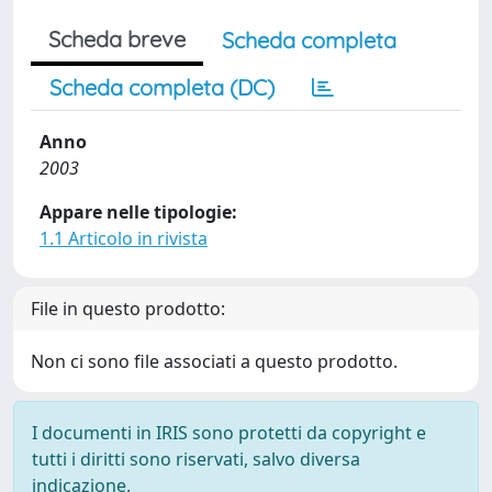
Scheda breve
Scheda completa
Scheda completa (DC)
Anno
2003
Appare nelle tipologie:
1.1 Articolo in rivista
File in questo prodotto:
Non ci sono file associati a questo prodotto.
I documenti in IRIS sono protetti da copyright e
tutti i diritti sono riservati, salvo diversa
indicazione.