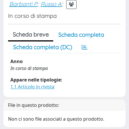
Barbanti P
;
Russo A
;
In corso di stampa
Scheda breve
Scheda completa
Scheda completa (DC)
Anno
In corso di stampa
Appare nelle tipologie:
1.1 Articolo in rivista
File in questo prodotto:
Non ci sono file associati a questo prodotto.