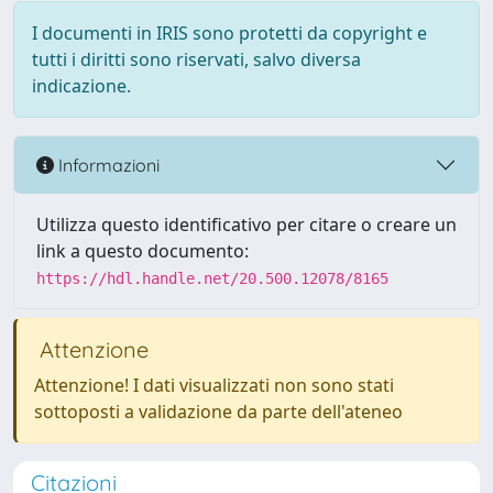
I documenti in IRIS sono protetti da copyright e
tutti i diritti sono riservati, salvo diversa
indicazione.
Informazioni
Utilizza questo identificativo per citare o creare un
link a questo documento:
https://hdl.handle.net/20.500.12078/8165
Attenzione
Attenzione! I dati visualizzati non sono stati
sottoposti a validazione da parte dell'ateneo
Citazioni