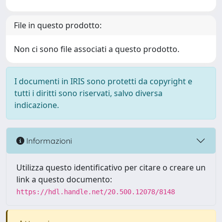
File in questo prodotto:
Non ci sono file associati a questo prodotto.
I documenti in IRIS sono protetti da copyright e
tutti i diritti sono riservati, salvo diversa
indicazione.
Informazioni
Utilizza questo identificativo per citare o creare un
link a questo documento:
https://hdl.handle.net/20.500.12078/8148