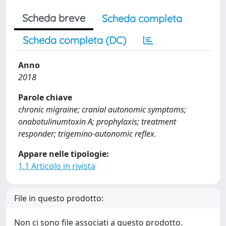
Scheda breve
Scheda completa
Scheda completa (DC)
Anno
2018
Parole chiave
chronic migraine; cranial autonomic symptoms;
onabotulinumtoxin A; prophylaxis; treatment
responder; trigemino-autonomic reflex.
Appare nelle tipologie:
1.1 Articolo in rivista
File in questo prodotto:
Non ci sono file associati a questo prodotto.