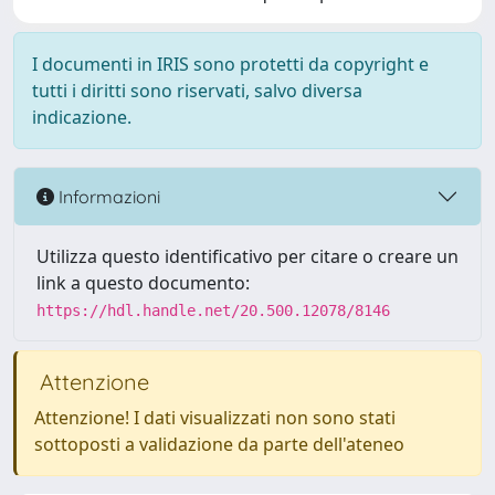
I documenti in IRIS sono protetti da copyright e
tutti i diritti sono riservati, salvo diversa
indicazione.
Informazioni
Utilizza questo identificativo per citare o creare un
link a questo documento:
https://hdl.handle.net/20.500.12078/8146
Attenzione
Attenzione! I dati visualizzati non sono stati
sottoposti a validazione da parte dell'ateneo