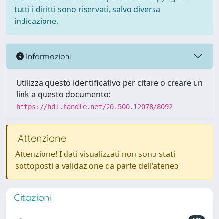
tutti i diritti sono riservati, salvo diversa
indicazione.
Informazioni
Utilizza questo identificativo per citare o creare un
link a questo documento:
https://hdl.handle.net/20.500.12078/8092
Attenzione
Attenzione! I dati visualizzati non sono stati
sottoposti a validazione da parte dell'ateneo
Citazioni