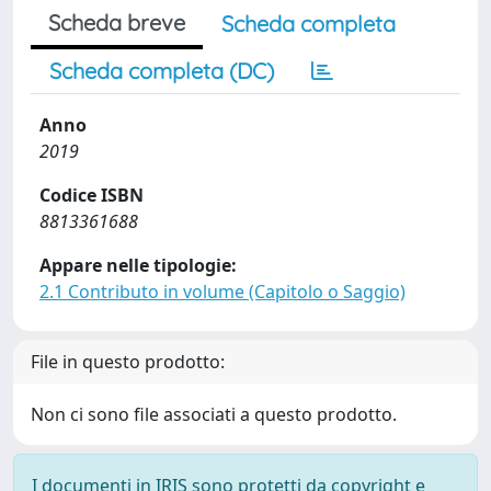
Scheda breve
Scheda completa
Scheda completa (DC)
Anno
2019
Codice ISBN
8813361688
Appare nelle tipologie:
2.1 Contributo in volume (Capitolo o Saggio)
File in questo prodotto:
Non ci sono file associati a questo prodotto.
I documenti in IRIS sono protetti da copyright e