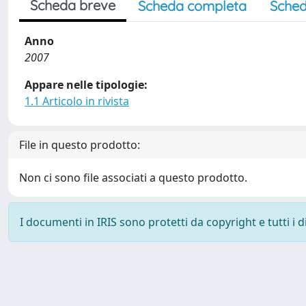
Scheda breve
Scheda completa
Sched
Anno
2007
Appare nelle tipologie:
1.1 Articolo in rivista
File in questo prodotto:
Non ci sono file associati a questo prodotto.
I documenti in IRIS sono protetti da copyright e tutti i di