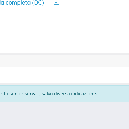
a completa (DC)
ritti sono riservati, salvo diversa indicazione.