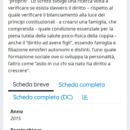
“proprio”. Lo scritto svolge una ricerca volta a
verificare se esista davvero il diritto – rispetto al
quale verificare il bilanciamento alla luce dei
principi costituzionali - a crearsi una famiglia, che
comprenda – quale condizione essenziale per la
piena tutela della salute psico-fisica della coppia –
anche il “diritto ad avere figli”, essendo famiglia e
filiazione emisferi autonomi e distinti, l’uno quale
formazione sociale ove si sviluppa la personalità,
l’altro come “asilo in cui chi sia nato ha diritto a
crescere”.
Scheda breve
Scheda completa
Scheda completa (DC)
Anno
2015