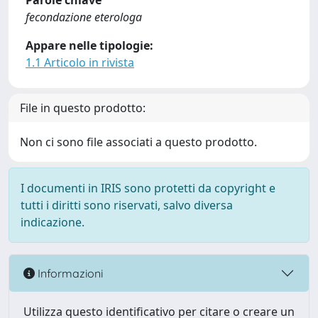
Parole chiave
fecondazione eterologa
Appare nelle tipologie:
1.1 Articolo in rivista
File in questo prodotto:
Non ci sono file associati a questo prodotto.
I documenti in IRIS sono protetti da copyright e
tutti i diritti sono riservati, salvo diversa
indicazione.
Informazioni
Utilizza questo identificativo per citare o creare un