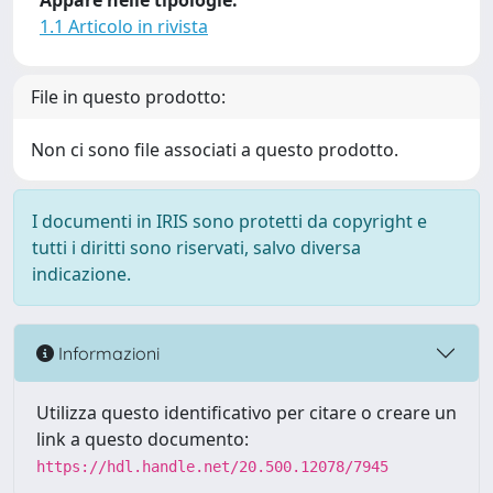
Appare nelle tipologie:
1.1 Articolo in rivista
File in questo prodotto:
Non ci sono file associati a questo prodotto.
I documenti in IRIS sono protetti da copyright e
tutti i diritti sono riservati, salvo diversa
indicazione.
Informazioni
Utilizza questo identificativo per citare o creare un
link a questo documento:
https://hdl.handle.net/20.500.12078/7945