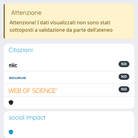
Attenzione
Attenzione! I dati visualizzati non sono stati
sottoposti a validazione da parte dell'ateneo
Citazioni
ND
ND
ND
social impact