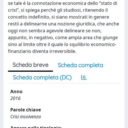
se tale è la connotazione economica dello “stato di
crisi”, si spiega perché gli studiosi, ritenendo il
concetto indefinito, si siano mostrati in genere
restii a delinearne una nozione giuridica, che anche
oggi non sembra agevole delineare se non,
appunto, in negativo, come ampia area che giunge
sino al limite oltre il quale lo squilibrio economico-
finanziario diventa irreversibile.
Scheda breve
Scheda completa
Scheda completa (DC)
Anno
2016
Parole chiave
Crisi insolvenza