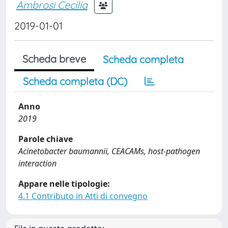
Ambrosi Cecilia
2019-01-01
Scheda breve
Scheda completa
Scheda completa (DC)
Anno
2019
Parole chiave
Acinetobacter baumannii, CEACAMs, host-pathogen
interaction
Appare nelle tipologie:
4.1 Contributo in Atti di convegno