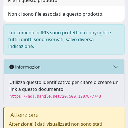
File in questo prodotto:
Non ci sono file associati a questo prodotto.
I documenti in IRIS sono protetti da copyright e
tutti i diritti sono riservati, salvo diversa
indicazione.
Informazioni
Utilizza questo identificativo per citare o creare un
link a questo documento:
https://hdl.handle.net/20.500.12078/7748
Attenzione
Attenzione! I dati visualizzati non sono stati