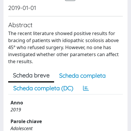
2019-01-01
Abstract
The recent literature showed positive results for
bracing of patients with idiopathic scoliosis above
45° who refused surgery. However, no one has
investigated whether other parameters can affect
the results.
Scheda breve
Scheda completa
Scheda completa (DC)
Anno
2019
Parole chiave
Adolescent