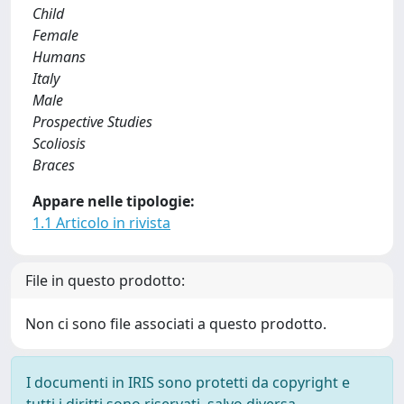
Child
Female
Humans
Italy
Male
Prospective Studies
Scoliosis
Braces
Appare nelle tipologie:
1.1 Articolo in rivista
File in questo prodotto:
Non ci sono file associati a questo prodotto.
I documenti in IRIS sono protetti da copyright e