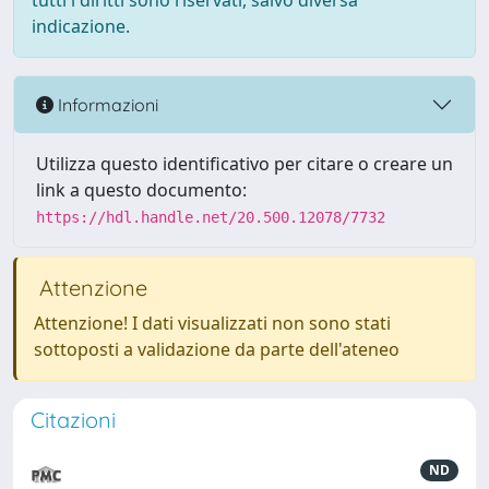
tutti i diritti sono riservati, salvo diversa
indicazione.
Informazioni
Utilizza questo identificativo per citare o creare un
link a questo documento:
https://hdl.handle.net/20.500.12078/7732
Attenzione
Attenzione! I dati visualizzati non sono stati
sottoposti a validazione da parte dell'ateneo
Citazioni
ND