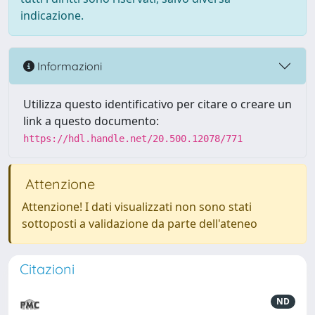
indicazione.
Informazioni
Utilizza questo identificativo per citare o creare un
link a questo documento:
https://hdl.handle.net/20.500.12078/771
Attenzione
Attenzione! I dati visualizzati non sono stati
sottoposti a validazione da parte dell'ateneo
Citazioni
ND