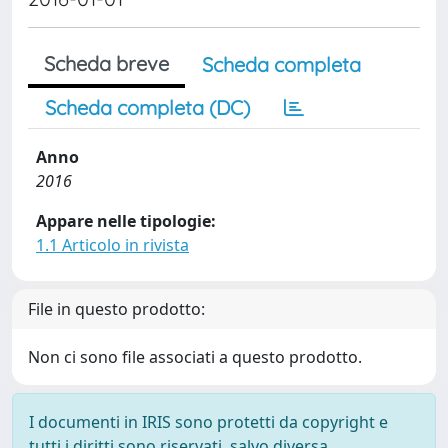
Scheda breve
Scheda completa
Scheda completa (DC)
Anno
2016
Appare nelle tipologie:
1.1 Articolo in rivista
File in questo prodotto:
Non ci sono file associati a questo prodotto.
I documenti in IRIS sono protetti da copyright e
tutti i diritti sono riservati, salvo diversa