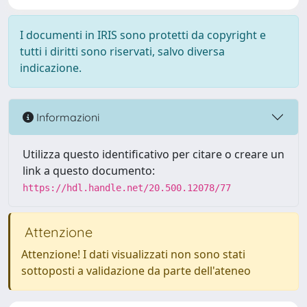
I documenti in IRIS sono protetti da copyright e
tutti i diritti sono riservati, salvo diversa
indicazione.
Informazioni
Utilizza questo identificativo per citare o creare un
link a questo documento:
https://hdl.handle.net/20.500.12078/77
Attenzione
Attenzione! I dati visualizzati non sono stati
sottoposti a validazione da parte dell'ateneo