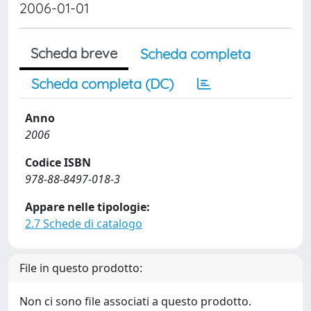
2006-01-01
Scheda breve
Scheda completa
Scheda completa (DC)
Anno
2006
Codice ISBN
978-88-8497-018-3
Appare nelle tipologie:
2.7 Schede di catalogo
File in questo prodotto:
Non ci sono file associati a questo prodotto.