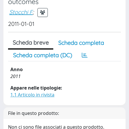
outcomes
Stocchi F
;
2011-01-01
Scheda breve
Scheda completa
Scheda completa (DC)
Anno
2011
Appare nelle tipologie:
1.1 Articolo in rivista
File in questo prodotto:
Non ci sono file associati a questo prodotto.