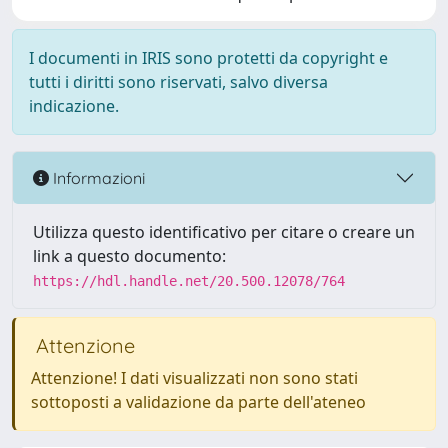
I documenti in IRIS sono protetti da copyright e
tutti i diritti sono riservati, salvo diversa
indicazione.
Informazioni
Utilizza questo identificativo per citare o creare un
link a questo documento:
https://hdl.handle.net/20.500.12078/764
Attenzione
Attenzione! I dati visualizzati non sono stati
sottoposti a validazione da parte dell'ateneo