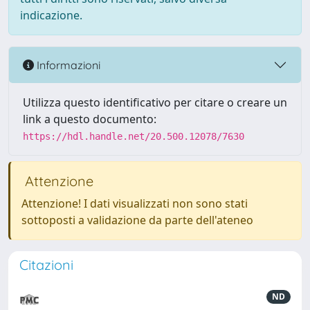
indicazione.
Informazioni
Utilizza questo identificativo per citare o creare un
link a questo documento:
https://hdl.handle.net/20.500.12078/7630
Attenzione
Attenzione! I dati visualizzati non sono stati
sottoposti a validazione da parte dell'ateneo
Citazioni
ND