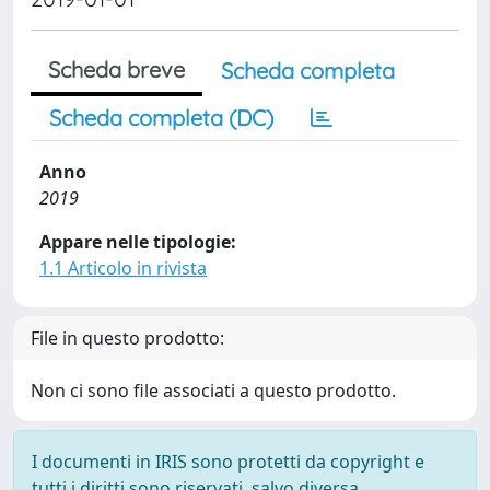
Scheda breve
Scheda completa
Scheda completa (DC)
Anno
2019
Appare nelle tipologie:
1.1 Articolo in rivista
File in questo prodotto:
Non ci sono file associati a questo prodotto.
I documenti in IRIS sono protetti da copyright e
tutti i diritti sono riservati, salvo diversa