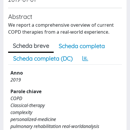
Abstract
We report a comprehensive overview of current
COPD therapies from a real-world experience.
Scheda breve
Scheda completa
Scheda completa (DC)
Anno
2019
Parole chiave
COPD
Classical-therapy
complexity
personalized-medicine
pulmonary rehabilitation real-worldanalysis