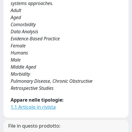
systems approaches.
Adult
Aged
Comorbidity
Data Analysis
Evidence-Based Practice
Female
Humans
Male
Middle Aged
Morbidity
Pulmonary Disease, Chronic Obstructive
Retrospective Studies
Appare nelle tipologie:
1.1 Articolo in rivista
File in questo prodotto: