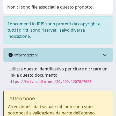
Non ci sono file associati a questo prodotto.
I documenti in IRIS sono protetti da copyright e
tutti i diritti sono riservati, salvo diversa
indicazione.
Informazioni
Utilizza questo identificativo per citare o creare un
link a questo documento:
https://hdl.handle.net/20.500.12078/7628
Attenzione
Attenzione! I dati visualizzati non sono stati
sottoposti a validazione da parte dell'ateneo