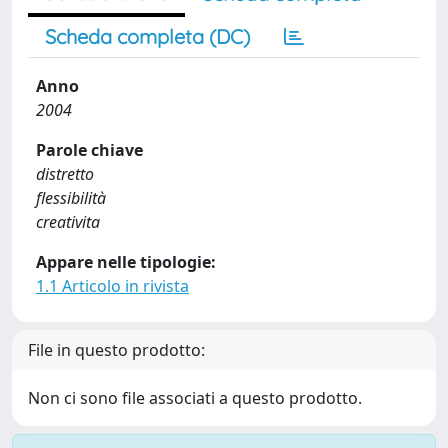
Scheda completa (DC)
Anno
2004
Parole chiave
distretto
flessibilità
creativita
Appare nelle tipologie:
1.1 Articolo in rivista
File in questo prodotto:
Non ci sono file associati a questo prodotto.