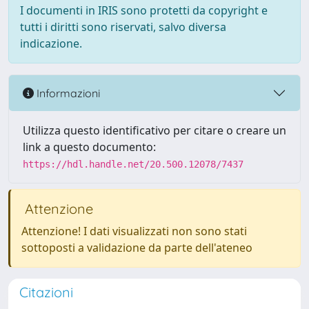
I documenti in IRIS sono protetti da copyright e
tutti i diritti sono riservati, salvo diversa
indicazione.
Informazioni
Utilizza questo identificativo per citare o creare un
link a questo documento:
https://hdl.handle.net/20.500.12078/7437
Attenzione
Attenzione! I dati visualizzati non sono stati
sottoposti a validazione da parte dell'ateneo
Citazioni