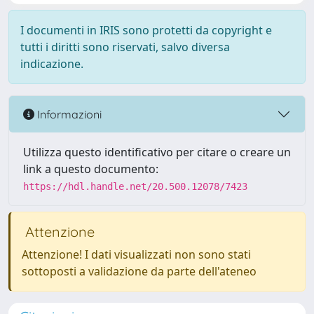
I documenti in IRIS sono protetti da copyright e
tutti i diritti sono riservati, salvo diversa
indicazione.
Informazioni
Utilizza questo identificativo per citare o creare un
link a questo documento:
https://hdl.handle.net/20.500.12078/7423
Attenzione
Attenzione! I dati visualizzati non sono stati
sottoposti a validazione da parte dell'ateneo