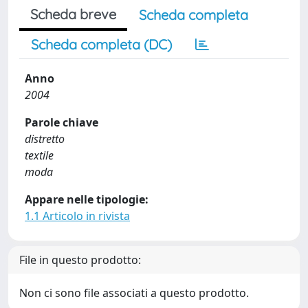
Scheda breve
Scheda completa
Scheda completa (DC)
Anno
2004
Parole chiave
distretto
textile
moda
Appare nelle tipologie:
1.1 Articolo in rivista
File in questo prodotto:
Non ci sono file associati a questo prodotto.