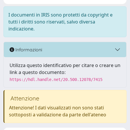
I documenti in IRIS sono protetti da copyright e
tutti i diritti sono riservati, salvo diversa
indicazione.
Informazioni
Utilizza questo identificativo per citare o creare un
link a questo documento:
https://hdl.handle.net/20.500.12078/7415
Attenzione
Attenzione! I dati visualizzati non sono stati
sottoposti a validazione da parte dell'ateneo