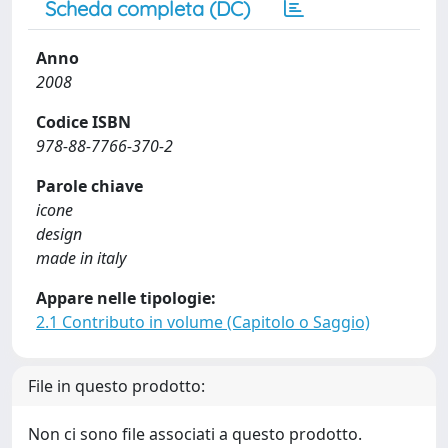
Scheda completa (DC)
Anno
2008
Codice ISBN
978-88-7766-370-2
Parole chiave
icone
design
made in italy
Appare nelle tipologie:
2.1 Contributo in volume (Capitolo o Saggio)
File in questo prodotto:
Non ci sono file associati a questo prodotto.