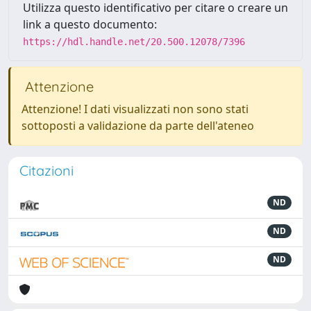
Utilizza questo identificativo per citare o creare un
link a questo documento:
https://hdl.handle.net/20.500.12078/7396
Attenzione
Attenzione! I dati visualizzati non sono stati
sottoposti a validazione da parte dell'ateneo
Citazioni
ND
ND
ND