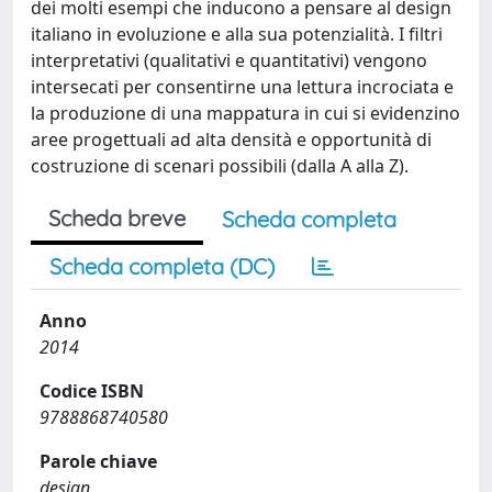
dei molti esempi che inducono a pensare al design
italiano in evoluzione e alla sua potenzialità. I filtri
interpretativi (qualitativi e quantitativi) vengono
intersecati per consentirne una lettura incrociata e
la produzione di una mappatura in cui si evidenzino
aree progettuali ad alta densità e opportunità di
costruzione di scenari possibili (dalla A alla Z).
Scheda breve
Scheda completa
Scheda completa (DC)
Anno
2014
Codice ISBN
9788868740580
Parole chiave
design