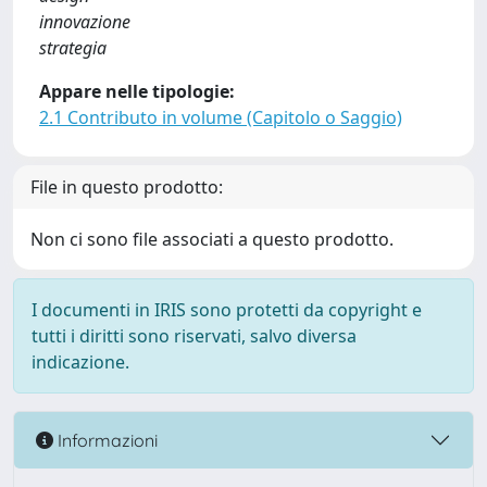
innovazione
strategia
Appare nelle tipologie:
2.1 Contributo in volume (Capitolo o Saggio)
File in questo prodotto:
Non ci sono file associati a questo prodotto.
I documenti in IRIS sono protetti da copyright e
tutti i diritti sono riservati, salvo diversa
indicazione.
Informazioni