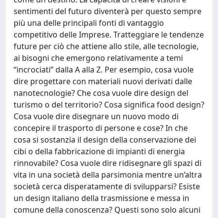
sentimenti del futuro diventerà per questo sempre
più una delle principali fonti di vantaggio
competitivo delle Imprese. Tratteggiare le tendenze
future per ciò che attiene allo stile, alle tecnologie,
ai bisogni che emergono relativamente a temi
“incrociati” dalla A alla Z. Per esempio, cosa vuole
dire progettare con materiali nuovi derivati dalle
nanotecnologie? Che cosa vuole dire design del
turismo o del territorio? Cosa significa food design?
Cosa vuole dire disegnare un nuovo modo di
concepire il trasporto di persone e cose? In che
cosa si sostanzia il design della conservazione dei
cibi o della fabbricazione di impianti di energia
rinnovabile? Cosa vuole dire ridisegnare gli spazi di
vita in una società della parsimonia mentre un’altra
società cerca disperatamente di svilupparsi? Esiste
un design italiano della trasmissione e messa in
comune della conoscenza? Questi sono solo alcuni