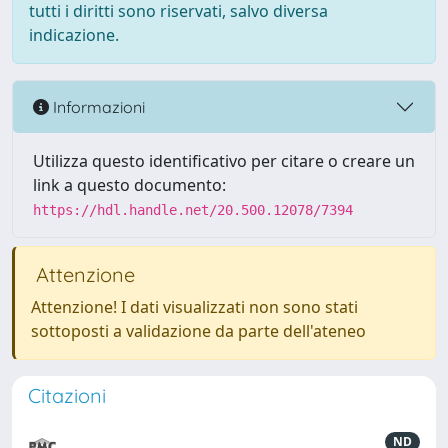
tutti i diritti sono riservati, salvo diversa
indicazione.
Informazioni
Utilizza questo identificativo per citare o creare un
link a questo documento:
https://hdl.handle.net/20.500.12078/7394
Attenzione
Attenzione! I dati visualizzati non sono stati
sottoposti a validazione da parte dell'ateneo
Citazioni
ND