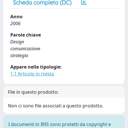
Scheda completa (DC)
Anno
2006
Parole chiave
Design
comunicazione
strategia
Appare nelle tipologie:
1.1 Articolo in rivista
File in questo prodotto:
Non ci sono file associati a questo prodotto.
I documenti in IRIS sono protetti da copyright e